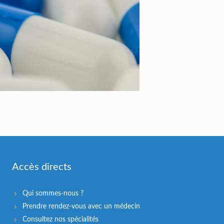
Accès directs
Qui sommes-nous ?
Prendre rendez-vous avec un médecin
Consultez nos spécialités