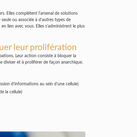
s. Elles complètent l’arsenal de solutions
e seule ou associée à d’autres types de
n lien avec vous. Elles s’administrent le plus
uer leur prolifération
ations. Leur action consiste à bloquer la
e diviser et à proliférer de façon anarchique.
ssion d’informations au sein d’une cellule)
e la cellule)