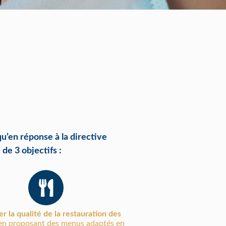
u’en réponse à la directive
de 3 objectifs :
r la qualité de la restauration des
n proposant des menus adaptés en