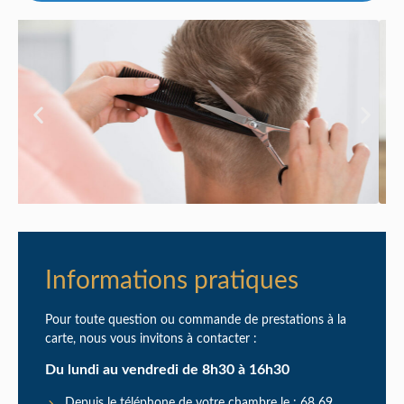
Informations pratiques
Pour toute question ou commande de prestations à la
carte, nous vous invitons à contacter :
Du lundi au vendredi de 8h30 à 16h30
Depuis le téléphone de votre chambre le : 68 69