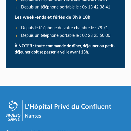
Depuis un téléphone portable le : 06 13 42 36 41
Les week-ends et fériés de 9h à 18h
Depuis le téléphone de votre chambre le : 78 71
Depuis un téléphone portable le : 02 28 25 50 00
À NOTER : toute commande de dîner, déjeuner ou petit-
déjeuner doit se passer la veille avant 13h.