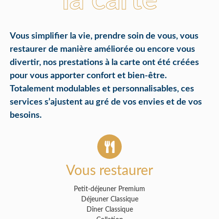
la carte
Vous simplifier la vie, prendre soin de vous, vous
restaurer de manière améliorée ou encore vous
divertir, nos prestations à la carte ont été créées
pour vous apporter confort et bien-être.
Totalement modulables et personnalisables, ces
services s’ajustent au gré de vos envies et de vos
besoins.
Vous restaurer
Petit-déjeuner Premium
Déjeuner Classique
Dîner Classique