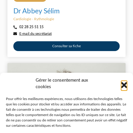
Dr Abbey Sélim
Cardiologie - Rythmologie
02 28 25 51 15
E-mail du secrétariat
Consulter sa fiche
Gérer le consentement aux
cookies
Pour offrir les meilleures expériences, nous utilisons des technologies telles
que les cookies pour stocker et/ou accéder aux informations des appareils. Le
fait de consentir à ces technologies nous permettra de traiter des données
telles que le comportement de navigation ou les ID uniques sur ce site. Le fait
de ne pas consentir ou de retirer son consentement peut avoir un effet négatif
sur certaines caractéristiques et fonctions.