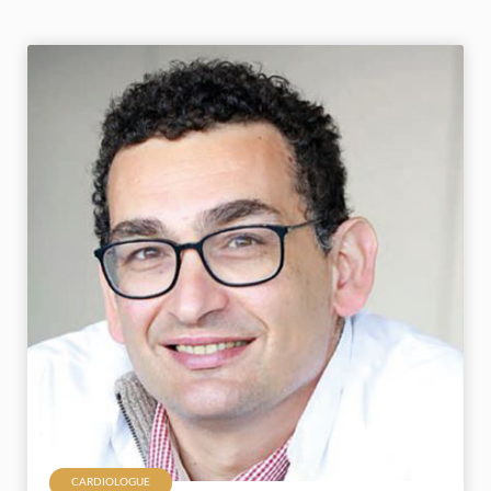
CARDIOLOGUE