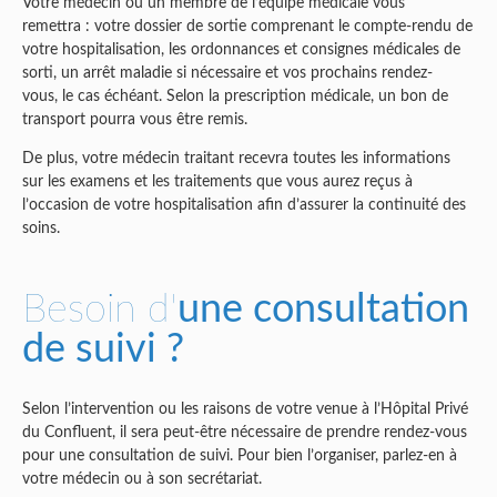
Votre médecin ou un membre de l’équipe médicale vous
remettra : votre dossier de sortie comprenant le compte-rendu de
votre hospitalisation, les ordonnances et consignes médicales de
sorti, un arrêt maladie si nécessaire et vos prochains rendez-
vous, le cas échéant. Selon la prescription médicale, un bon de
transport pourra vous être remis.
De plus, votre médecin traitant recevra toutes les informations
sur les examens et les traitements que vous aurez reçus à
l’occasion de votre hospitalisation afin d’assurer la continuité des
soins.
Besoin d'
une consultation
de suivi ?
Selon l’intervention ou les raisons de votre venue à l’Hôpital Privé
du Confluent, il sera peut-être nécessaire de prendre rendez-vous
pour une consultation de suivi. Pour bien l’organiser, parlez-en à
votre médecin ou à son secrétariat.