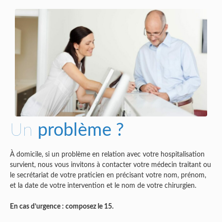
Un
problème ?
À domicile, si un problème en relation avec votre hospitalisation
survient, nous vous invitons à contacter votre médecin traitant ou
le secrétariat de votre praticien en précisant votre nom, prénom,
et la date de votre intervention et le nom de votre chirurgien.
En cas d’urgence : composez le 15.