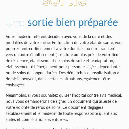
sortie
Une
sortie bien préparée
Votre médecin référent décidera avec vous de la date et des
modalités de votre sortie. En fonction de votre état de santé, vous
pourrez rentrer directement à votre domicile ou être transféré
vers un autre établissement (structure au plus près de votre lieu
de résidence, établissement de soins de suite et réadaptation,
établissement d’hébergement pour personnes âgées dépendantes
ou de soins de longue durée). Des démarches d’hospitalisation à
domicile peuvent, dans certaines situations, également être
envisagées.
Néanmoins, si vous souhaitez quitter l’hôpital contre avis médical,
nous vous demanderons de signer un document qui atteste de
votre volonté de refus de soins. Ce document dégagera
l’établissement et le médecin de toute responsabilité quant aux
suites et complications éventuelles.