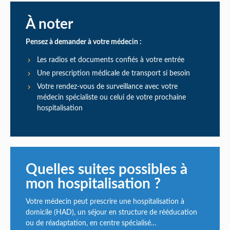
À noter
Pensez à demander à votre médecin :
Les radios et documents confiés à votre entrée
Une prescription médicale de transport si besoin
Votre rendez-vous de surveillance avec votre
médecin spécialiste ou celui de votre prochaine
hospitalisation
Quelles suites possibles à
mon hospitalisation ?
Votre médecin peut prescrire une hospitalisation à
domicile (HAD), un séjour en structure de rééducation
ou de réadaptation, en centre spécialisé…