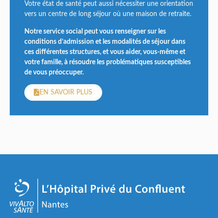
Votre état de santé peut aussi nécessiter une orientation
vers un centre de long séjour où une maison de retraite.
Notre service social peut vous renseigner sur les
conditions d’admission et les modalités de séjour dans
ces différentes structures, et vous aider, vous-même et
votre famille, à résoudre les problématiques susceptibles
de vous préoccuper.
EN SAVOIR PLUS