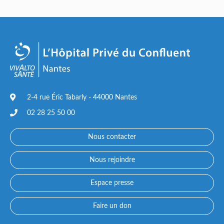
2-4 rue Éric Tabarly - 44000 Nantes
02 28 25 50 00
Nous contacter
Nous rejoindre
Espace presse
Faire un don