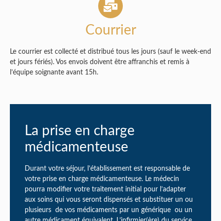
Courrier
Le courrier est collecté et distribué tous les jours (sauf le week-end
et jours fériés). Vos envois doivent être affranchis et remis à
l’équipe soignante avant 15h.
La prise en charge
médicamenteuse
Durant votre séjour, l’établissement est responsable de
votre prise en charge médicamenteuse. Le médecin
pourra modifier votre traitement initial pour l’adapter
aux soins qui vous seront dispensés et substituer un ou
plusieurs de vos médicaments par un générique ou un
autre médicament équivalent. L’infirmier(ère) du service