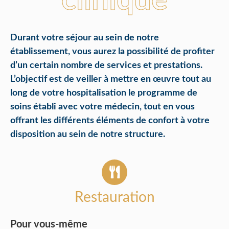
clinique
Durant votre séjour au sein de notre
établissement, vous aurez la possibilité de profiter
d’un certain nombre de services et prestations.
L’objectif est de veiller à mettre en œuvre tout au
long de votre hospitalisation le programme de
soins établi avec votre médecin, tout en vous
offrant les différents éléments de confort à votre
disposition au sein de notre structure.
Restauration
Pour vous-même