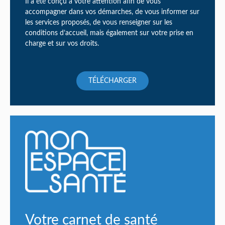
Il a été conçu à votre attention afin de vous
accompagner dans vos démarches, de vous informer sur
les services proposés, de vous renseigner sur les
conditions d’accueil, mais également sur votre prise en
charge et sur vos droits.
TÉLÉCHARGER
Votre carnet de santé