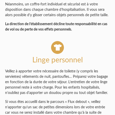
Néanmoins, un coffre-fort individuel et sécurisé est à votre
disposition dans chaque chambre d’hospitalisation. Il vous sera
alors possible d’y glisser certains objets personnels de petite taille.
La direction de l’établissement décline toute responsabilité en cas
de vol ou de perte de vos effets personnels.
Linge personnel
Veillez à apporter votre nécessaire de toilette (y compris les
serviettes) vêtements de nuit, pantoufles… Préparez votre bagage
en fonction de la durée de votre séjour. L’entretien de votre linge
personnel reste à votre charge. Pour les enfants hospitalisés,
n’oubliez pas d’apporter un doudou propre ou tout objet familier.
Si vous êtes accueilli dans le parcours « Flux debout », veillez
n’apporter qu’un sac de petites dimensions lors de votre entrée
car vous ne serez installé dans votre chambre qu’à la suite de