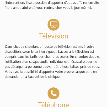
l’intervention. Il sera possible d’apporter d’autres affaires ensuite
(hors ambulatoire où vous rentrez chez vous le jour même).
Télévision
Dans chaque chambre, un poste de télévision est mis à votre
disposition, selon le tarif en vigueur. L’accès à la télévision est
compris dans les tarifs des chambres seules. En chambre double,
l’utilisation d’un casque audio individuel est nécessaire pour ne
pas déranger la personne pouvant être hospitalisée près de vous.
Vous avez la possibilité d’apporter votre propre casque ou d’en
demander un à l’accueil de la clinique.
Téléphone