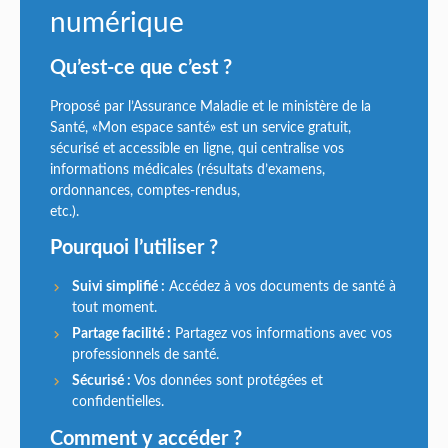
numérique
Qu’est-ce que c’est ?
Proposé par l’Assurance Maladie et le ministère de la
Santé, «Mon espace santé» est un service gratuit,
sécurisé et accessible en ligne, qui centralise vos
informations médicales (résultats d’examens,
ordonnances, comptes-rendus,
etc.).
Pourquoi l’utiliser ?
Suivi simplifié :
Accédez à vos documents de santé à
tout moment.
Partage facilité :
Partagez vos informations avec vos
professionnels de santé.
Sécurisé :
Vos données sont protégées et
confidentielles.
Comment y accéder ?