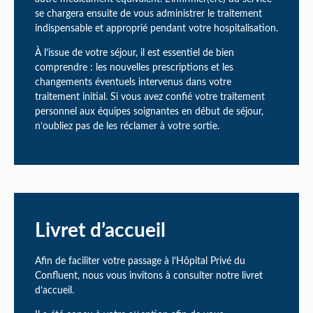
se chargera ensuite de vous administrer le traitement
indispensable et approprié pendant votre hospitalisation.
À l’issue de votre séjour, il est essentiel de bien
comprendre : les nouvelles prescriptions et les
changements éventuels intervenus dans votre
traitement initial. Si vous avez confié votre traitement
personnel aux équipes soignantes en début de séjour,
n’oubliez pas de les réclamer à votre sortie.
Livret d’accueil
Afin de faciliter votre passage à l’Hôpital Privé du
Confluent, nous vous invitons à consulter notre livret
d’accueil.