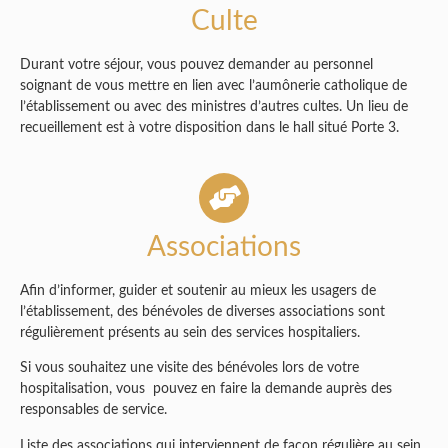
Culte
Durant votre séjour, vous pouvez demander au personnel
soignant de vous mettre en lien avec l’aumônerie catholique de
l’établissement ou avec des ministres d’autres cultes. Un lieu de
recueillement est à votre disposition dans le hall situé Porte 3.
Associations
Afin d’informer, guider et soutenir au mieux les usagers de
l’établissement, des bénévoles de diverses associations sont
régulièrement présents au sein des services hospitaliers.
Si vous souhaitez une visite des bénévoles lors de votre
hospitalisation, vous pouvez en faire la demande auprès des
responsables de service.
Liste des associations qui interviennent de façon régulière au sein