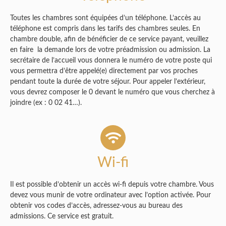
Toutes les chambres sont équipées d’un téléphone. L’accès au
téléphone est compris dans les tarifs des chambres seules. En
chambre double, afin de bénéficier de ce service payant, veuillez
en faire la demande lors de votre préadmission ou admission. La
secrétaire de l’accueil vous donnera le numéro de votre poste qui
vous permettra d’être appelé(e) directement par vos proches
pendant toute la durée de votre séjour. Pour appeler l’extérieur,
vous devrez composer le 0 devant le numéro que vous cherchez à
joindre (ex : 0 02 41…).
Wi-fi
Il est possible d’obtenir un accès wi-fi depuis votre chambre. Vous
devez vous munir de votre ordinateur avec l’option activée. Pour
obtenir vos codes d’accès, adressez-vous au bureau des
admissions. Ce service est gratuit.