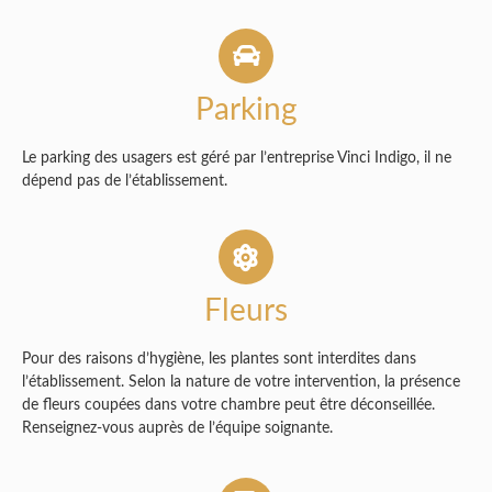
Parking
Le parking des usagers est géré par l’entreprise Vinci Indigo, il ne
dépend pas de l’établissement.
Fleurs
Pour des raisons d’hygiène, les plantes sont interdites dans
l’établissement. Selon la nature de votre intervention, la présence
de fleurs coupées dans votre chambre peut être déconseillée.
Renseignez-vous auprès de l’équipe soignante.