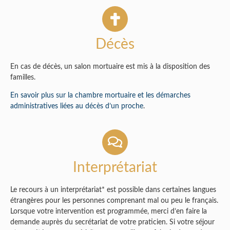
Décès
En cas de décès, un salon mortuaire est mis à la disposition des
familles.
En savoir plus sur la chambre mortuaire et les démarches
administratives liées au décès d’un proche
.
Interprétariat
Le recours à un interprétariat* est possible dans certaines langues
étrangères pour les personnes comprenant mal ou peu le français.
Lorsque votre intervention est programmée, merci d’en faire la
demande auprès du secrétariat de votre praticien. Si votre séjour