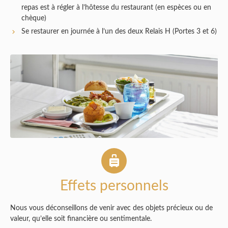
repas est à régler à l’hôtesse du restaurant (en espèces ou en
chèque)
Se restaurer en journée à l’un des deux Relais H (Portes 3 et 6)
Effets personnels
Nous vous déconseillons de venir avec des objets précieux ou de
valeur, qu’elle soit financière ou sentimentale.