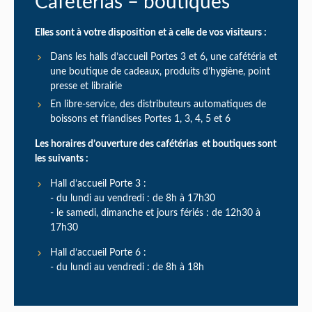
Cafétérias – boutiques
Elles sont à votre disposition et à celle de vos visiteurs :
Dans les halls d’accueil Portes 3 et 6, une cafétéria et
une boutique de cadeaux, produits d’hygiène, point
presse et librairie
En libre-service, des distributeurs automatiques de
boissons et friandises Portes 1, 3, 4, 5 et 6
Les horaires d’ouverture des cafétérias et boutiques sont
les suivants :
Hall d’accueil Porte 3 :
du lundi au vendredi : de 8h à 17h30
le samedi, dimanche et jours fériés : de 12h30 à
17h30
Hall d’accueil Porte 6 :
du lundi au vendredi : de 8h à 18h