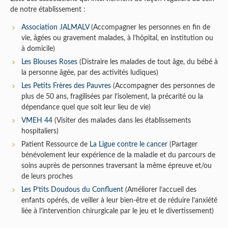
de notre établissement :
Association JALMALV
(Accompagner les personnes en fin de
vie, âgées ou gravement malades, à l’hôpital, en institution ou
à domicile)
Les Blouses Roses
(Distraire les malades de tout âge, du bébé à
la personne âgée, par des activités ludiques)
Les Petits Frères des Pauvres
(Accompagner des personnes de
plus de 50 ans, fragilisées par l’isolement, la précarité ou la
dépendance quel que soit leur lieu de vie)
VMEH 44
(Visiter des malades dans les établissements
hospitaliers)
Patient Ressource de
La Ligue contre le cancer
(Partager
bénévolement leur expérience de la maladie et du parcours de
soins auprès de personnes traversant la même épreuve et/ou
de leurs proches
Les P’tits Doudous du Confluent
(Améliorer l’accueil des
enfants opérés, de veiller à leur bien-être et de réduire l’anxiété
liée à l’intervention chirurgicale par le jeu et le divertissement)