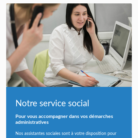
Notre service social
Pour vous accompagner dans vos démarches
administratives
Nos assistantes sociales sont à votre disposition pour