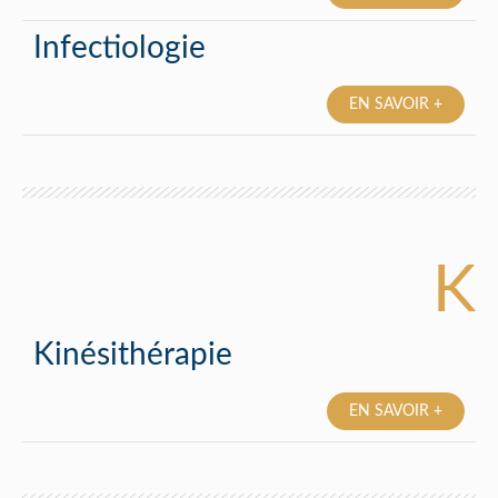
Infectiologie
EN SAVOIR +
K
Kinésithérapie
EN SAVOIR +