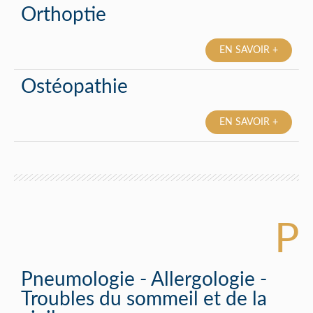
Orthoptie
EN SAVOIR +
Ostéopathie
EN SAVOIR +
P
Pneumologie - Allergologie -
Troubles du sommeil et de la