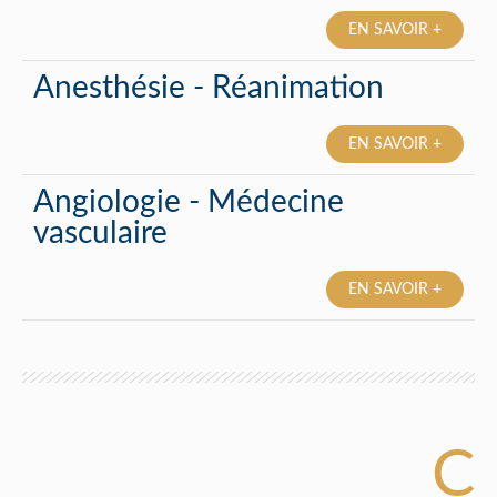
EN SAVOIR +
Anesthésie - Réanimation
EN SAVOIR +
Angiologie - Médecine
vasculaire
EN SAVOIR +
C