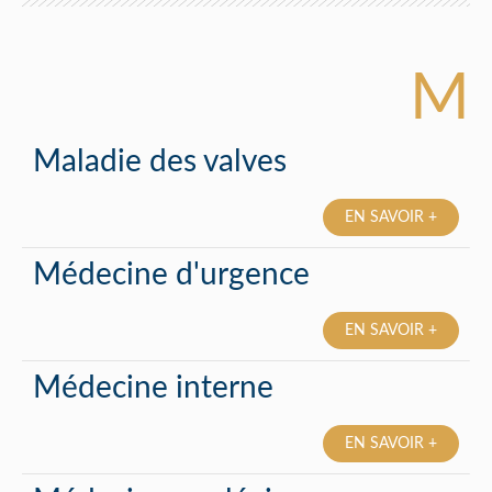
M
Maladie des valves
EN SAVOIR +
Médecine d'urgence
EN SAVOIR +
Médecine interne
EN SAVOIR +