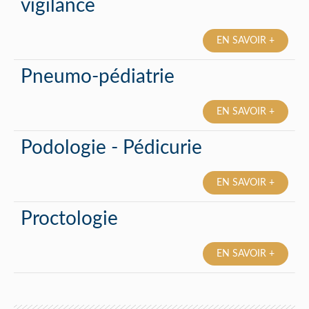
vigilance
EN SAVOIR +
Pneumo-pédiatrie
EN SAVOIR +
Podologie - Pédicurie
EN SAVOIR +
Proctologie
EN SAVOIR +