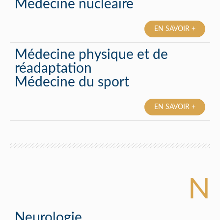
Médecine nucléaire
EN SAVOIR +
Médecine physique et de
réadaptation
Médecine du sport
EN SAVOIR +
N
Neurologie