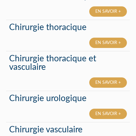
EN SAVOIR +
Chirurgie thoracique
EN SAVOIR +
Chirurgie thoracique et
vasculaire
EN SAVOIR +
Chirurgie urologique
EN SAVOIR +
Chirurgie vasculaire