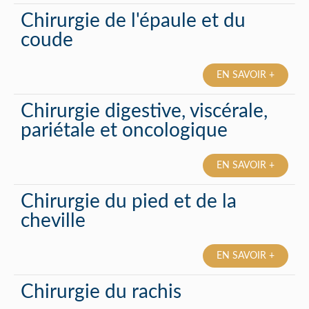
Chirurgie de l'épaule et du
coude
EN SAVOIR +
Chirurgie digestive, viscérale,
pariétale et oncologique
EN SAVOIR +
Chirurgie du pied et de la
cheville
EN SAVOIR +
Chirurgie du rachis