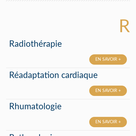
R
Radiothérapie
EN SAVOIR +
Réadaptation cardiaque
EN SAVOIR +
Rhumatologie
EN SAVOIR +