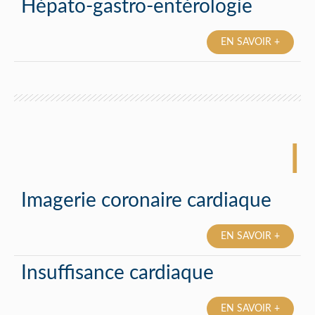
Hépato-gastro-entérologie
EN SAVOIR +
I
Imagerie coronaire cardiaque
EN SAVOIR +
Insuffisance cardiaque
EN SAVOIR +