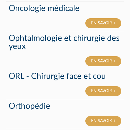
Oncologie médicale
EN SAVOIR +
Ophtalmologie et chirurgie des
yeux
EN SAVOIR +
ORL - Chirurgie face et cou
EN SAVOIR +
Orthopédie
EN SAVOIR +