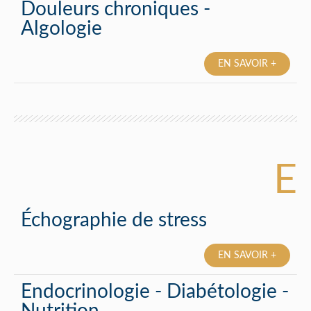
Douleurs chroniques -
Algologie
EN SAVOIR +
E
Échographie de stress
EN SAVOIR +
Endocrinologie - Diabétologie -