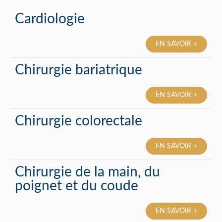
Cardiologie
EN SAVOIR +
Chirurgie bariatrique
EN SAVOIR +
Chirurgie colorectale
EN SAVOIR +
Chirurgie de la main, du
poignet et du coude
EN SAVOIR +