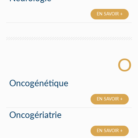
EN SAVOIR +
O
Oncogénétique
EN SAVOIR +
Oncogériatrie
EN SAVOIR +