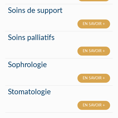
Soins de support
EN SAVOIR +
Soins palliatifs
EN SAVOIR +
Sophrologie
EN SAVOIR +
Stomatologie
EN SAVOIR +