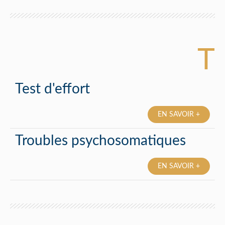
T
Test d'effort
EN SAVOIR +
Troubles psychosomatiques
EN SAVOIR +