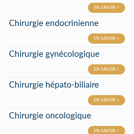
EN SAVOIR +
Chirurgie endocrinienne
EN SAVOIR +
Chirurgie gynécologique
EN SAVOIR +
Chirurgie hépato-biliaire
EN SAVOIR +
Chirurgie oncologique
EN SAVOIR +