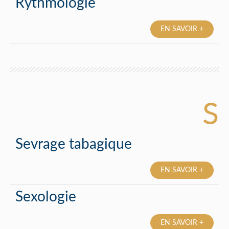
Rythmologie
EN SAVOIR +
S
Sevrage tabagique
EN SAVOIR +
Sexologie
EN SAVOIR +