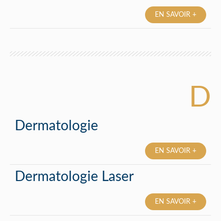
EN SAVOIR +
D
Dermatologie
EN SAVOIR +
Dermatologie Laser
EN SAVOIR +