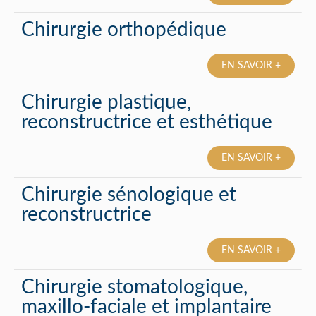
Chirurgie orthopédique
EN SAVOIR +
Chirurgie plastique,
reconstructrice et esthétique
EN SAVOIR +
Chirurgie sénologique et
reconstructrice
EN SAVOIR +
Chirurgie stomatologique,
maxillo-faciale et implantaire