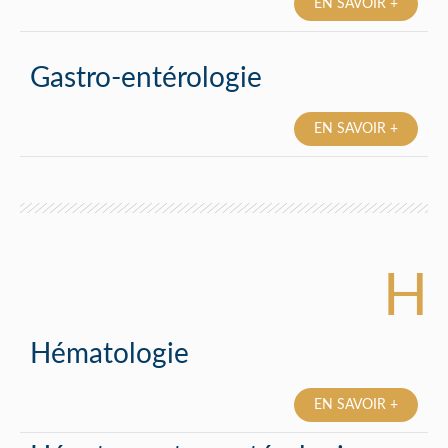
EN SAVOIR +
Gastro-entérologie
EN SAVOIR +
H
Hématologie
EN SAVOIR +