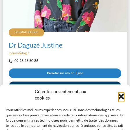
DERMATOLOGUE
Dr Daguzé Justine
Dermatologie
02 28 25 50 86
Prendre un rdv en ligne
Consulter sa fiche
Gérer le consentement aux
cookies
Pour offrir les meilleures expériences, nous utilisons des technologies telles
que les cookies pour stocker et/ou accéder aux informations des appareils. Le
fait de consentir à ces technologies nous permettra de traiter des données
telles que le comportement de navigation ou les ID uniques sur ce site. Le fait