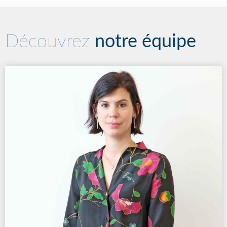
Découvrez
notre équipe