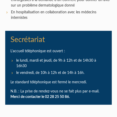
sur un problème dermatologique donné
En hospitalisation en collaboration avec les médecins
internistes
Secrétariat
L’accueil téléphonique est ouvert :
le lundi, mardi et jeudi, de 9h à 12h et de 14h30 à
16h30
le vendredi, de 10h à 12h et de 14h à 16h.
Le standard téléphonique est fermé le mercredi.
N.B. : La prise de rendez-vous ne se fait plus par e-mail.
Merci de contacter le 02 28 25 50 86.