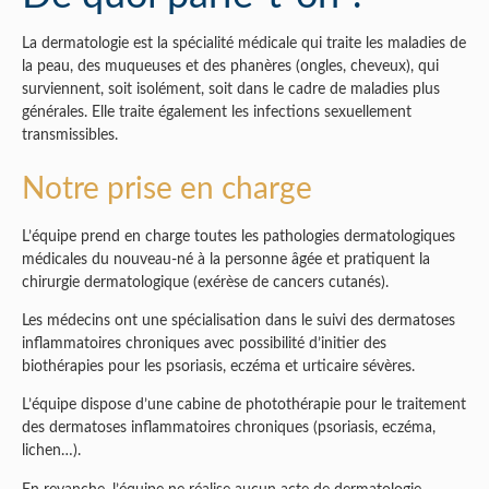
La dermatologie est la spécialité médicale qui traite les maladies de
la peau, des muqueuses et des phanères (ongles, cheveux), qui
surviennent, soit isolément, soit dans le cadre de maladies plus
générales. Elle traite également les infections sexuellement
transmissibles.
Notre prise en charge
L’équipe prend en charge toutes les pathologies dermatologiques
médicales du nouveau-né à la personne âgée et pratiquent la
chirurgie dermatologique (exérèse de cancers cutanés).
Les médecins ont une spécialisation dans le suivi des dermatoses
inflammatoires chroniques avec possibilité d’initier des
biothérapies pour les psoriasis, eczéma et urticaire sévères.
L’équipe dispose d’une cabine de photothérapie pour le traitement
des dermatoses inflammatoires chroniques (psoriasis, eczéma,
lichen…).