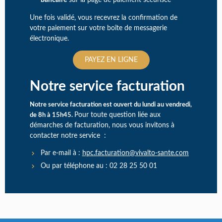
Une fois validé, vous recevrez la confirmation de
votre paiement sur votre boîte de messagerie
électronique.
PAYEZ EN LIGNE
Notre service facturation
Notre service facturation est ouvert du lundi au vendredi,
Pour toute question liée aux
de 8h à 15h45.
démarches de facturation, nous vous invitons à
contacter notre service :
Par e-mail à :
hpc.facturation@vivalto-sante.com
Ou par téléphone au : 02 28 25 50 01