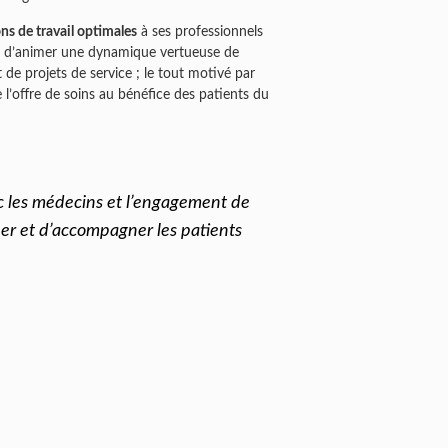
ns de travail optimales
à ses professionnels
fin d’animer une dynamique vertueuse de
 de projets de service ; le tout motivé par
’offre de soins au bénéfice des patients du
c les médecins et l’engagement de
ner et d’accompagner les patients