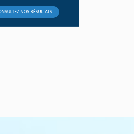
ONSULTEZ NOS RÉSULTATS