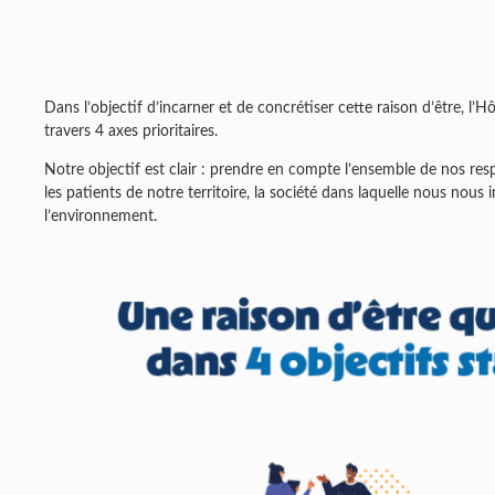
Dans l’objectif d’incarner et de concrétiser cette raison d’être, l’H
travers 4 axes prioritaires.
Notre objectif est clair : prendre en compte l’ensemble de nos res
les patients de notre territoire, la société dans laquelle nous nous 
l’environnement.