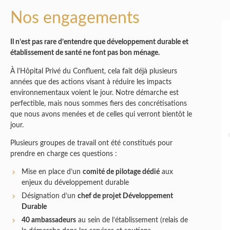
Nos engagements
Il n’est pas rare d’entendre que développement durable et
établissement de santé ne font pas bon ménage.
À l’Hôpital Privé du Confluent, cela fait déjà plusieurs
années que des actions visant à réduire les impacts
environnementaux voient le jour. Notre démarche est
perfectible, mais nous sommes fiers des concrétisations
que nous avons menées et de celles qui verront bientôt le
jour.
Plusieurs groupes de travail ont été constitués pour
prendre en charge ces questions :
Mise en place d’un
comité de pilotage dédié
aux
enjeux du développement durable
Désignation d’un
chef de projet Développement
Durable
40 ambassadeurs
au sein de l’établissement (relais de