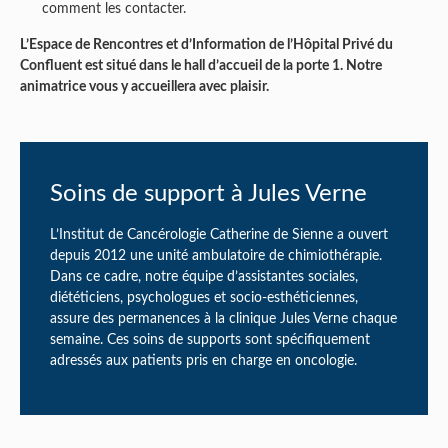
comment les contacter.
L’Espace de Rencontres et d’Information de l’Hôpital Privé du
Confluent est situé dans le hall d’accueil de la porte 1. Notre
animatrice vous y accueillera avec plaisir.
Soins de support à Jules Verne
L’Institut de Cancérologie Catherine de Sienne a ouvert
depuis 2012 une unité ambulatoire de chimiothérapie.
Dans ce cadre, notre équipe d’assistantes sociales,
diététiciens, psychologues et socio-esthéticiennes,
assure des permanences à la clinique Jules Verne chaque
semaine. Ces soins de supports sont spécifiquement
adressés aux patients pris en charge en oncologie.