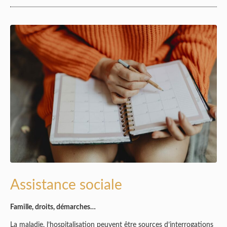
Assistance sociale
Famille, droits, démarches…
La maladie, l’hospitalisation peuvent être sources d’interrogations