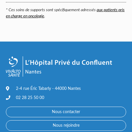
* Ces soins de supports sont spécifiquement adressés
aux patients pris
en charge en oncologie
.
2-4 rue Éric Tabarly - 44000 Nantes
02 28 25 50 00
Nous contacter
Nous rejoindre