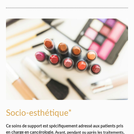
Socio-esthétique*
Ce soins de support est spécifiquement adressé aux patients pris
en charge en cancérologie.
Avant, pendant ou après les traitements,