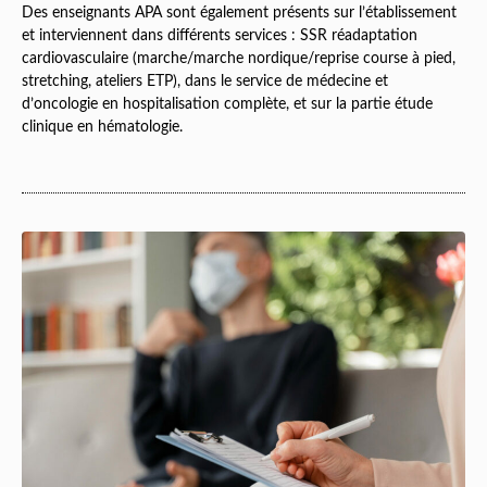
Des enseignants APA sont également présents sur l’établissement
et interviennent dans différents services : SSR réadaptation
cardiovasculaire (marche/marche nordique/reprise course à pied,
stretching, ateliers ETP), dans le service de médecine et
d’oncologie en hospitalisation complète, et sur la partie étude
clinique en hématologie.