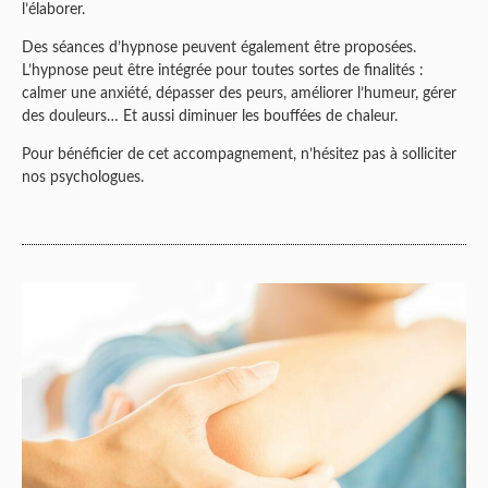
l’élaborer.
Des séances d’hypnose peuvent également être proposées.
L’hypnose peut être intégrée pour toutes sortes de finalités :
calmer une anxiété, dépasser des peurs, améliorer l’humeur, gérer
des douleurs… Et aussi diminuer les bouffées de chaleur.
Pour bénéficier de cet accompagnement, n’hésitez pas à solliciter
nos psychologues.