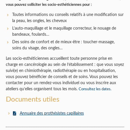
vous pouvez solliciter les socio-esthéticiennes pour :
Toutes informations ou conseils relatifs à une modification sur
la peau, les ongles, les cheveux
L’auto-maquillage et le maquillage correcteur, le nouage de
bandeaux, foulards…
Des soins de confort et de mieux-être : toucher-massage,
soins du visage, des ongles…
Les socio-esthéticiennes accueillent toute personne prise en
charge en cancérologie au sein de l’établissement : que vous soyez
suivi(e) en chimiothérapie, radiothérapie ou en hospitalisation,
vous pouvez bénéficier de conseils et de soins. Vous pouvez les
contacter pour un rendez-vous individuel ou vous inscrire aux
ateliers qu’elles organisent tous les mois.
Consultez les dates.
Documents utiles
Annuaire des prothésistes capillaires