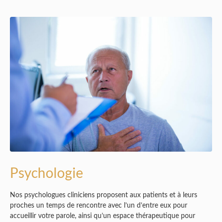
Psychologie
Nos psychologues cliniciens proposent aux patients et à leurs
proches un temps de rencontre avec l’un d’entre eux pour
accueillir votre parole, ainsi qu’un espace thérapeutique pour