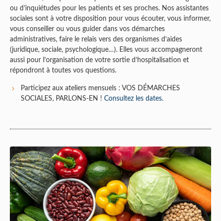
ou d’inquiétudes pour les patients et ses proches. Nos assistantes
sociales sont à votre disposition pour vous écouter, vous informer,
vous conseiller ou vous guider dans vos démarches
administratives, faire le relais vers des organismes d’aides
(juridique, sociale, psychologique…). Elles vous accompagneront
aussi pour l’organisation de votre sortie d’hospitalisation et
répondront à toutes vos questions.
Participez aux ateliers mensuels : VOS DÉMARCHES
SOCIALES, PARLONS-EN !
Consultez les dates.