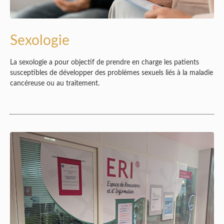
Sexologie
La sexologie a pour objectif de prendre en charge les patients
susceptibles de développer des problèmes sexuels liés à la maladie
cancéreuse ou au traitement.