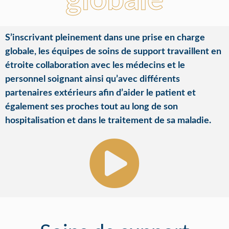
globale
S’inscrivant pleinement dans une prise en charge
globale, les équipes de soins de support travaillent en
étroite collaboration avec les médecins et le
personnel soignant ainsi qu’avec différents
partenaires extérieurs afin d’aider le patient et
également ses proches tout au long de son
hospitalisation et dans le traitement de sa maladie.