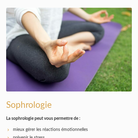
Sophrologie
La sophrologie peut vous permettre de :
mieux gérer les réactions émotionnelles
prévenir le stress