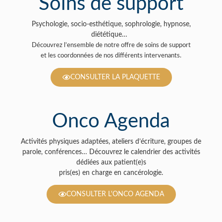
Soins de support
Psychologie, socio-esthétique, sophrologie, hypnose,
diététique…
Découvrez l’ensemble de notre offre de soins de support
et les coordonnées de nos différents intervenants.
CONSULTER LA PLAQUETTE
Onco Agenda
Activités physiques adaptées, ateliers d’écriture, groupes de
parole, conférences… Découvrez le calendrier des activités
dédiées aux patient(e)s
pris(es) en charge en cancérologie.
CONSULTER L'ONCO AGENDA