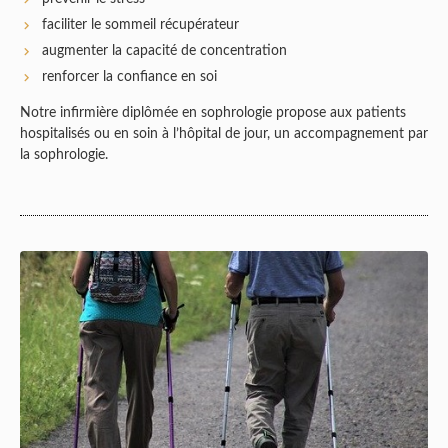
faciliter le sommeil récupérateur
augmenter la capacité de concentration
renforcer la confiance en soi
Notre infirmière diplômée en sophrologie propose aux patients
hospitalisés ou en soin à l’hôpital de jour, un accompagnement par
la sophrologie.