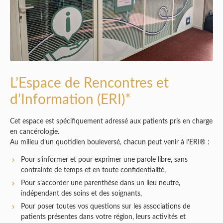
L’Espace de Rencontres et
d’Information (ERI)*
Cet espace est spécifiquement adressé aux patients pris en charge
en cancérologie.
Au milieu d’un quotidien bouleversé, chacun peut venir à l’ERI® :
Pour s’informer et pour exprimer une parole libre, sans
contrainte de temps et en toute confidentialité,
Pour s’accorder une parenthèse dans un lieu neutre,
indépendant des soins et des soignants,
Pour poser toutes vos questions sur les associations de
patients présentes dans votre région, leurs activités et