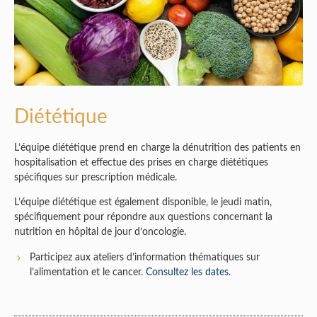
Diététique
L’équipe diététique prend en charge la dénutrition des patients en
hospitalisation et effectue des prises en charge diététiques
spécifiques sur prescription médicale.
L’équipe diététique est également disponible, le jeudi matin,
spécifiquement pour répondre aux questions concernant la
nutrition en hôpital de jour d’oncologie.
Participez aux ateliers d’information thématiques sur
l’alimentation et le cancer.
Consultez les dates.