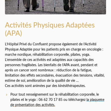
Activités Physiques Adaptées
(APA)
L’Hôpital Privé du Confluent propose également de l’Activité
Physique Adaptée pour les patients pris en charge en oncologie :
marche nordique, réhabilitation corporelle, pilates, yoga.
L’ensemble de ces activités est adaptées aux capacités des
personnes fragilisées. Les bienfaits de l’APA avant, pendant et
après un cancer sont nombreux : réduction de la fatigue,
limitation des effets secondaires, évacuation des tensions, vitalité,
estime de soi, amélioration de la qualité de vie …
Ces activités sont animées par des kinésithérapeutes.
Pour tout renseignement sur la réhabilitation corporelle, le
pilates et le yoga : 06 62 70 17 85 ou téléchargez
la plaquette
de présentation des activités.