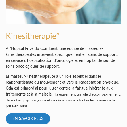
Kinésithérapie*
À l’Hôpital Privé du Confluent, une équipe de masseurs-
kinésithérapeutes intervient spécifiquement en soins de support,
en service d’hospitalisation d’oncologie et en hôpital de jour de
soins oncologiques de support.
Le masseur-kinésithérapeute a un rôle essentiel dans le
réapprentissage du mouvement et vers la réadaptation physique.
Cela est primordial pour lutter contre la fatigue inhérente aux
traitements et à la maladie.
Il a également un rôle d’accompagnement,
de soutien psychologique et de réassurance à toutes les phases de la
prise en soins.
EN SAVOIR PLUS