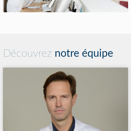
Découvrez
notre équipe