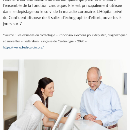
l’ensemble de la fonction cardiaque. Elle est principalement utilisée
dans le dépistage ou le suivi de la maladie coronaire. L’Hôpital privé
du Confluent dispose de 4 salles d’échographie d’effort, ouvertes 5
jours sur 7.
*Source : Les examens en cardiologie – Principaux examens pour dépister, diagnostiquer
et surveiller – Fédération Française de Cardiologie – 2020 –
https://www.fedecardio.org/