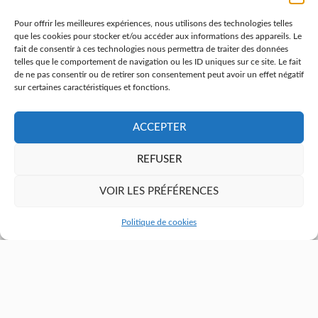
Pour offrir les meilleures expériences, nous utilisons des technologies telles
que les cookies pour stocker et/ou accéder aux informations des appareils. Le
fait de consentir à ces technologies nous permettra de traiter des données
telles que le comportement de navigation ou les ID uniques sur ce site. Le fait
de ne pas consentir ou de retirer son consentement peut avoir un effet négatif
sur certaines caractéristiques et fonctions.
ACCEPTER
REFUSER
VOIR LES PRÉFÉRENCES
Politique de cookies
CARDIOLOGUE