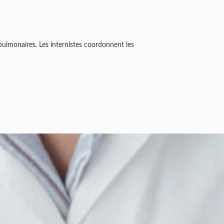
pulmonaires. Les internistes coordonnent les