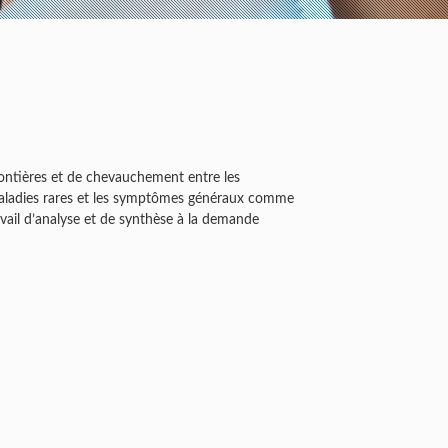
frontières et de chevauchement entre les
maladies rares et les symptômes généraux comme
ravail d’analyse et de synthèse à la demande