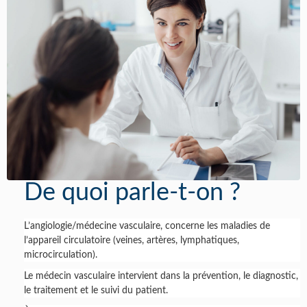
De quoi parle-t-on ?
L’angiologie/médecine vasculaire, concerne les maladies de
l’appareil circulatoire (veines, artères, lymphatiques,
microcirculation).
Le médecin vasculaire intervient dans la prévention, le diagnostic,
le traitement et le suivi du patient.