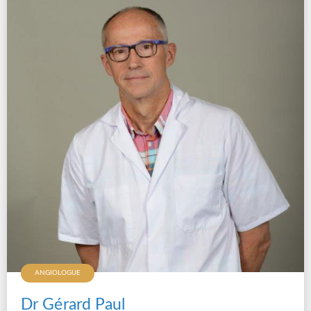
ANGIOLOGUE
Dr Gérard Paul