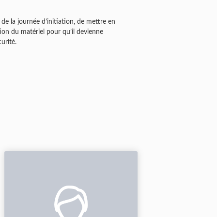
de la journée d’initiation, de mettre en
tion du matériel pour qu’il devienne
urité.