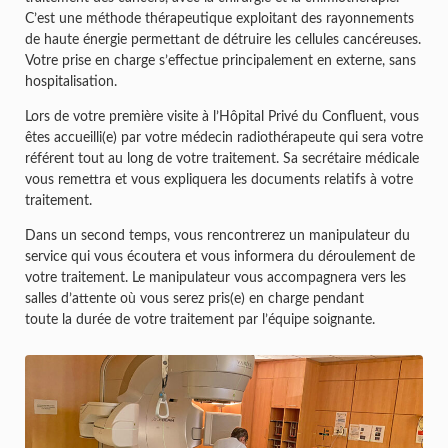
C’est une méthode thérapeutique exploitant des rayonnements
de haute énergie permettant de détruire les cellules cancéreuses.
Votre prise en charge s’effectue principalement en externe, sans
hospitalisation.
Lors de votre première visite à l’Hôpital Privé du Confluent, vous
êtes accueilli(e) par votre médecin radiothérapeute qui sera votre
référent tout au long de votre traitement. Sa secrétaire médicale
vous remettra et vous expliquera les documents relatifs à votre
traitement.
Dans un second temps, vous rencontrerez un manipulateur du
service qui vous écoutera et vous informera du déroulement de
votre traitement. Le manipulateur vous accompagnera vers les
salles d’attente où vous serez pris(e) en charge pendant
toute la durée de votre traitement par l’équipe soignante.