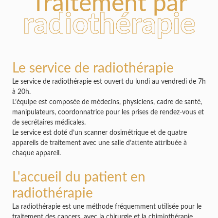
Traitement par
radiothérapie
Le service de radiothérapie
Le service de radiothérapie est ouvert du lundi au vendredi de 7h
à 20h.
L’équipe est composée de médecins, physiciens, cadre de santé,
manipulateurs, coordonnatrice pour les prises de rendez-vous et
de secrétaires médicales.
Le service est doté d’un scanner dosimétrique et de quatre
appareils de traitement avec une salle d’attente attribuée à
chaque appareil.
L'accueil du patient en
radiothérapie
La radiothérapie est une méthode fréquemment utilisée pour le
traitement des cancers, avec la chirurgie et la chimiothérapie.