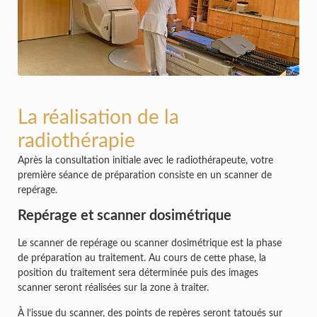
La réalisation de la
radiothérapie
Après la consultation initiale avec le radiothérapeute, votre
première séance de préparation consiste en un scanner de
repérage.
Repérage et scanner dosimétrique
Le scanner de repérage ou scanner dosimétrique est la phase
de préparation au traitement. Au cours de cette phase, la
position du traitement sera déterminée puis des images
scanner seront réalisées sur la zone à traiter.
À l’issue du scanner, des points de repères seront tatoués sur