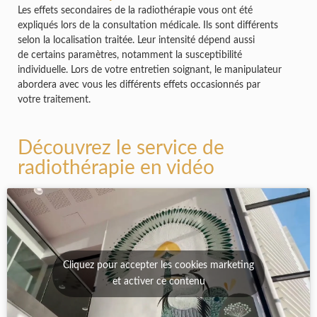
Les effets secondaires de la radiothérapie vous ont été
expliqués lors de la consultation médicale. Ils sont différents
selon la localisation traitée. Leur intensité dépend aussi
de certains paramètres, notamment la susceptibilité
individuelle. Lors de votre entretien soignant, le manipulateur
abordera avec vous les différents effets occasionnés par
votre traitement.
Découvrez le service de
radiothérapie en vidéo
Cliquez pour accepter les cookies marketing
et activer ce contenu