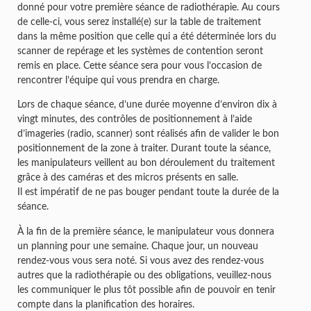
donné pour votre première séance de radiothérapie. Au cours
de celle-ci, vous serez installé(e) sur la table de traitement
dans la même position que celle qui a été déterminée lors du
scanner de repérage et les systèmes de contention seront
remis en place. Cette séance sera pour vous l’occasion de
rencontrer l’équipe qui vous prendra en charge.
Lors de chaque séance, d’une durée moyenne d’environ dix à
vingt minutes, des contrôles de positionnement à l’aide
d’imageries (radio, scanner) sont réalisés afin de valider le bon
positionnement de la zone à traiter. Durant toute la séance,
les manipulateurs veillent au bon déroulement du traitement
grâce à des caméras et des micros présents en salle.
Il est impératif de ne pas bouger pendant toute la durée de la
séance.
À la fin de la première séance, le manipulateur vous donnera
un planning pour une semaine. Chaque jour, un nouveau
rendez-vous vous sera noté. Si vous avez des rendez-vous
autres que la radiothérapie ou des obligations, veuillez-nous
les communiquer le plus tôt possible afin de pouvoir en tenir
compte dans la planification des horaires.