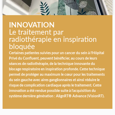
INNOVATION
Le traitement par
radiothérapie en inspiration
bloquée
Certaines patientes suivies pour un cancer du sein à l’Hôpital
Privé du Confluent, peuvent bénéficier, au cours de leurs
séances de radiothérapie, de la technique innovante du
blocage respiratoire en inspiration profonde. Cette technique
permet de protéger au maximum le cœur pour les traitements
du sein gauche avec aires ganglionnaires et ainsi réduire le
risque de complication cardiaque après le traitement. Cette
innovation a été rendue possible suite à l’acquisition du
système dernière génération : AlignRT® Advance (VisionRT).