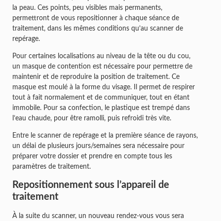
la peau. Ces points, peu visibles mais permanents,
permettront de vous repositionner à chaque séance de
traitement, dans les mêmes conditions qu’au scanner de
repérage.
Pour certaines localisations au niveau de la tête ou du cou,
un masque de contention est nécessaire pour permettre de
maintenir et de reproduire la position de traitement. Ce
masque est moulé à la forme du visage. Il permet de respirer
tout à fait normalement et de communiquer, tout en étant
immobile. Pour sa confection, le plastique est trempé dans
l’eau chaude, pour être ramolli, puis refroidi très vite.
Entre le scanner de repérage et la première séance de rayons,
un délai de plusieurs jours/semaines sera nécessaire pour
préparer votre dossier et prendre en compte tous les
paramètres de traitement.
Repositionnement sous l’appareil de
traitement
À la suite du scanner, un nouveau rendez-vous vous sera