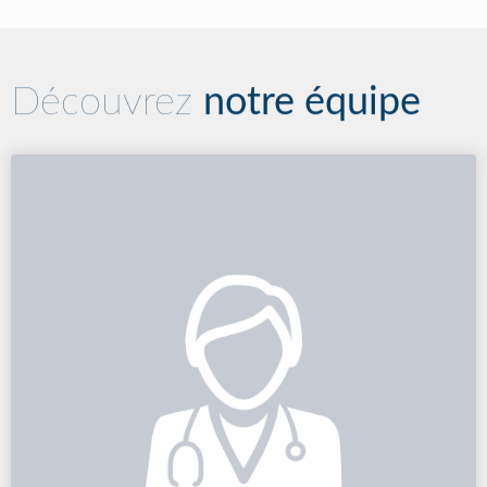
Découvrez
notre équipe