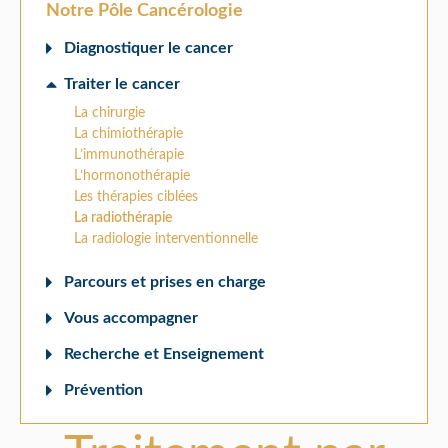
Notre Pôle Cancérologie
Diagnostiquer le cancer
Traiter le cancer
La chirurgie
La chimiothérapie
L’immunothérapie
L’hormonothérapie
Les thérapies ciblées
La radiothérapie
La radiologie interventionnelle
Parcours et prises en charge
Vous accompagner
Recherche et Enseignement
Prévention