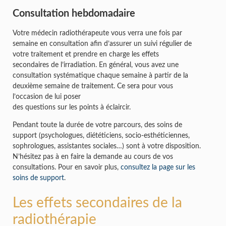
Consultation hebdomadaire
Votre médecin radiothérapeute vous verra une fois par
semaine en consultation afin d’assurer un suivi régulier de
votre traitement et prendre en charge les effets
secondaires de l’irradiation. En général, vous avez une
consultation systématique chaque semaine à partir de la
deuxième semaine de traitement. Ce sera pour vous
l’occasion de lui poser
des questions sur les points à éclaircir.
Pendant toute la durée de votre parcours, des soins de
support (psychologues, diététiciens, socio-esthéticiennes,
sophrologues, assistantes sociales…) sont à votre disposition.
N’hésitez pas à en faire la demande au cours de vos
consultations. Pour en savoir plus,
consultez la page sur les
soins de support
.
Les effets secondaires de la
radiothérapie