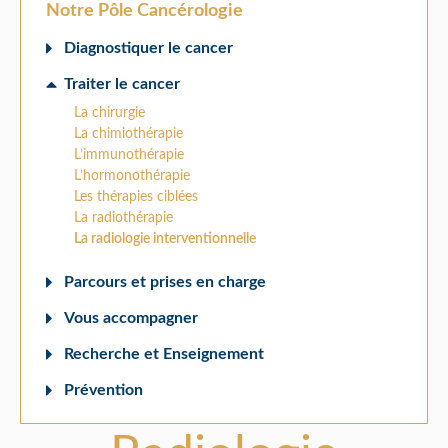
Notre Pôle Cancérologie
Diagnostiquer le cancer
Traiter le cancer
La chirurgie
La chimiothérapie
L’immunothérapie
L’hormonothérapie
Les thérapies ciblées
La radiothérapie
La radiologie interventionnelle
Parcours et prises en charge
Vous accompagner
Recherche et Enseignement
Prévention