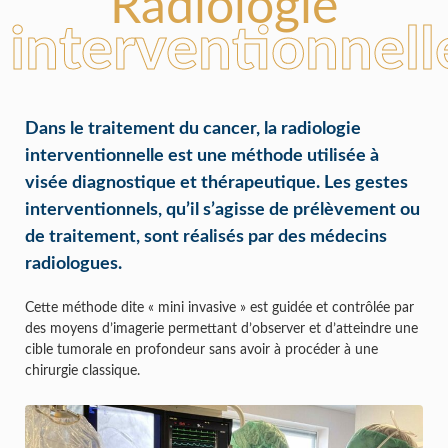
Radiologie
interventionnell
Dans le traitement du cancer, la radiologie
interventionnelle est une méthode utilisée à
visée diagnostique et thérapeutique. Les gestes
interventionnels, qu’il s’agisse de prélèvement ou
de traitement, sont réalisés par des médecins
radiologues.
Cette méthode dite « mini invasive » est guidée et contrôlée par
des moyens d’imagerie permettant d’observer et d’atteindre une
cible tumorale en profondeur sans avoir à procéder à une
chirurgie classique.