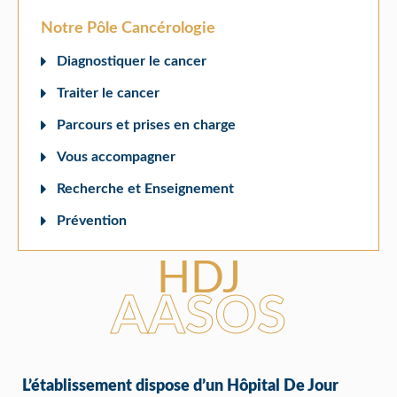
Notre Pôle Cancérologie
Diagnostiquer le cancer
Traiter le cancer
Parcours et prises en charge
Vous accompagner
Recherche et Enseignement
Prévention
HDJ
AASOS
L’établissement dispose d’un Hôpital De Jour