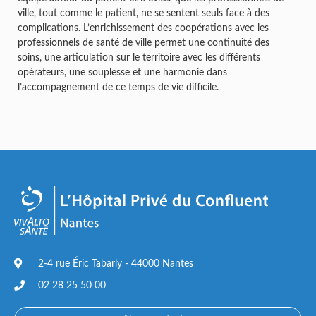
ville, tout comme le patient, ne se sentent seuls face à des
complications. L’enrichissement des coopérations avec les
professionnels de santé de ville permet une continuité des
soins, une articulation sur le territoire avec les différents
opérateurs, une souplesse et une harmonie dans
l’accompagnement de ce temps de vie difficile.
2-4 rue Éric Tabarly - 44000 Nantes
02 28 25 50 00