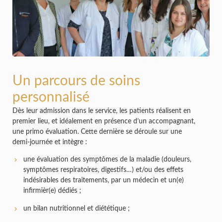
Un parcours de soins
personnalisé
Dès leur admission dans le service, les patients réalisent en
premier lieu, et idéalement en présence d’un accompagnant,
une primo évaluation. Cette dernière se déroule sur une
demi-journée et intègre :
une évaluation des symptômes de la maladie (douleurs,
symptômes respiratoires, digestifs…) et/ou des effets
indésirables des traitements, par un médecin et un(e)
infirmièr(e) dédiés ;
un bilan nutritionnel et diététique ;