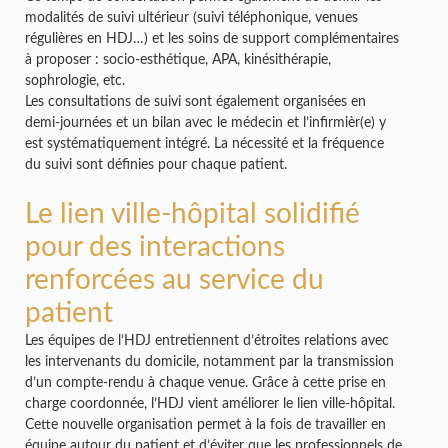
modalités de suivi ultérieur (suivi téléphonique, venues
régulières en HDJ…) et les soins de support complémentaires
à proposer : socio-esthétique, APA, kinésithérapie,
sophrologie, etc.
Les consultations de suivi sont également organisées en
demi-journées et un bilan avec le médecin et l’infirmièr(e) y
est systématiquement intégré. La nécessité et la fréquence
du suivi sont définies pour chaque patient.
Le lien ville-hôpital solidifié
pour des interactions
renforcées au service du
patient
Les équipes de l’HDJ entretiennent d’étroites relations avec
les intervenants du domicile, notamment par la transmission
d’un compte-rendu à chaque venue. Grâce à cette prise en
charge coordonnée, l’HDJ vient améliorer le lien ville-hôpital.
Cette nouvelle organisation permet à la fois de travailler en
équipe autour du patient et d’éviter que les professionnels de