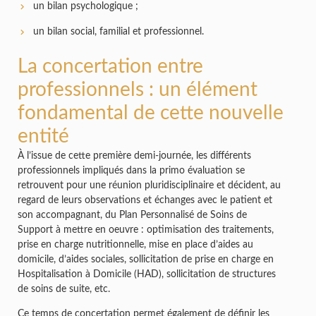
un bilan psychologique ;
un bilan social, familial et professionnel.
La concertation entre
professionnels : un élément
fondamental de cette nouvelle
entité
À l’issue de cette première demi-journée, les différents
professionnels impliqués dans la primo évaluation se
retrouvent pour une réunion pluridisciplinaire et décident, au
regard de leurs observations et échanges avec le patient et
son accompagnant, du Plan Personnalisé de Soins de
Support à mettre en oeuvre : optimisation des traitements,
prise en charge nutritionnelle, mise en place d’aides au
domicile, d’aides sociales, sollicitation de prise en charge en
Hospitalisation à Domicile (HAD), sollicitation de structures
de soins de suite, etc.
Ce temps de concertation permet également de définir les