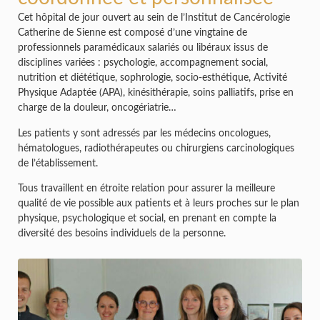
Cet hôpital de jour ouvert au sein de l’Institut de Cancérologie
Catherine de Sienne est composé d’une vingtaine de
professionnels paramédicaux salariés ou libéraux issus de
disciplines variées : psychologie, accompagnement social,
nutrition et diététique, sophrologie, socio-esthétique, Activité
Physique Adaptée (APA), kinésithérapie, soins palliatifs, prise en
charge de la douleur, oncogériatrie…
Les patients y sont adressés par les médecins oncologues,
hématologues, radiothérapeutes ou chirurgiens carcinologiques
de l’établissement.
Tous travaillent en étroite relation pour assurer la meilleure
qualité de vie possible aux patients et à leurs proches sur le plan
physique, psychologique et social, en prenant en compte la
diversité des besoins individuels de la personne.