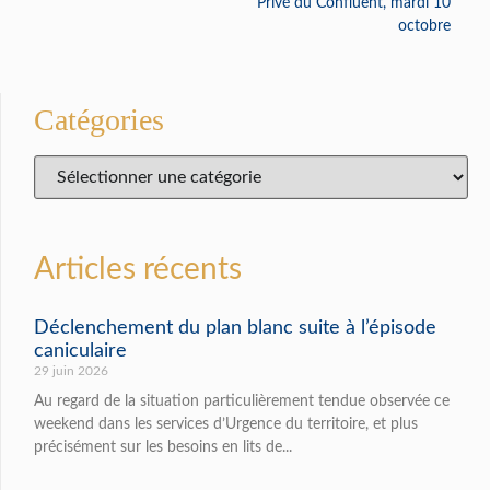
Privé du Confluent, mardi 10
octobre
Catégories
Articles récents
Déclenchement du plan blanc suite à l’épisode
caniculaire
29 juin 2026
Au regard de la situation particulièrement tendue observée ce
weekend dans les services d’Urgence du territoire, et plus
précisément sur les besoins en lits de...