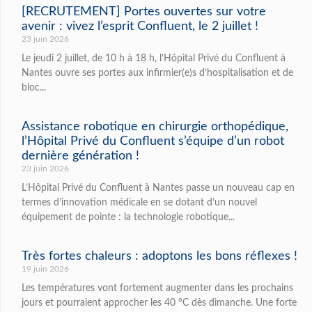
[RECRUTEMENT] Portes ouvertes sur votre
avenir : vivez l’esprit Confluent, le 2 juillet !
23 juin 2026
Le jeudi 2 juillet, de 10 h à 18 h, l’Hôpital Privé du Confluent à
Nantes ouvre ses portes aux infirmier(e)s d’hospitalisation et de
bloc...
Assistance robotique en chirurgie orthopédique,
l’Hôpital Privé du Confluent s’équipe d’un robot
dernière génération !
23 juin 2026
L’Hôpital Privé du Confluent à Nantes passe un nouveau cap en
termes d’innovation médicale en se dotant d’un nouvel
équipement de pointe : la technologie robotique...
Très fortes chaleurs : adoptons les bons réflexes !
19 juin 2026
Les températures vont fortement augmenter dans les prochains
jours et pourraient approcher les 40 °C dès dimanche. Une forte