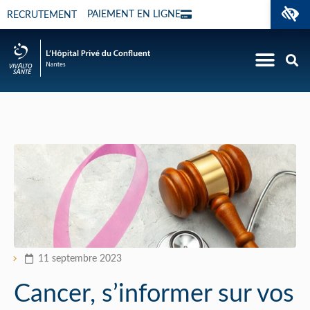
O
PAIEMENT EN LIGNE
RECRUTEMENT
11 septembre 2023
Cancer, s’informer sur vos