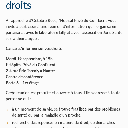
droits
À l’approche d’Octobre Rose, l’Hôpital Privé du Confluent vous
invite à participer à une réunion d’information qu’il organise en
partenariat avec le laboratoire Lilly et avec l’association Juris Santé
sur la thématique :
Cancer, s’informer sur vos droits
Mardi 19 septembre, à 19h
L’Hôpital Privé du Confluent
2-4 rue Éric Tabarly à Nantes
Centre de conférence
Porte 6 – 1er étage
Cette réunion est gratuite et ouverte à tous. Elle s’adresse à toute
personne qui :
à un moment de sa vie, se trouve fragilisée par des problèmes
de santé ou par la maladie d’un proche.
recherche des réponses en matière de droit, de démarches