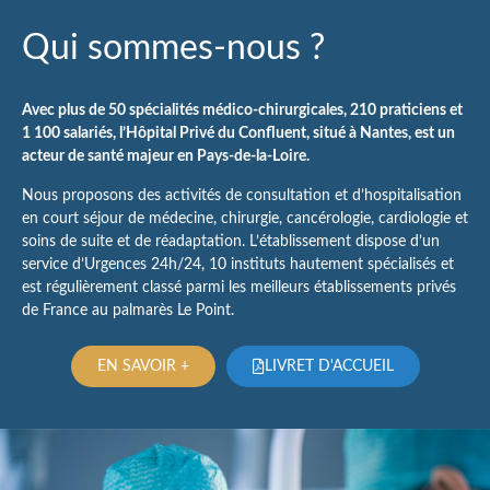
Qui sommes-nous ?
Avec plus de 50 spécialités médico-chirurgicales, 210 praticiens et
1 100 salariés, l’Hôpital Privé du Confluent, situé à Nantes, est un
acteur de santé majeur en Pays-de-la-Loire.
Nous proposons des activités de consultation et d’hospitalisation
en court séjour de médecine, chirurgie, cancérologie, cardiologie et
soins de suite et de réadaptation. L’établissement dispose d’un
service d’Urgences 24h/24, 10 instituts hautement spécialisés et
est régulièrement classé parmi les meilleurs établissements privés
de France au palmarès Le Point.
EN SAVOIR +
LIVRET D'ACCUEIL