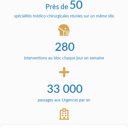
50
Près de
spécialités médico-chirurgicales réunies sur un même site
280
interventions au bloc chaque jour en semaine
33 000
passages aux Urgences par an