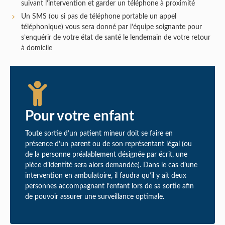
suivant l’intervention et garder un téléphone à proximité
Un SMS (ou si pas de téléphone portable un appel
téléphonique) vous sera donné par l’équipe soignante pour
s’enquérir de votre état de santé le lendemain de votre retour
à domicile
Pour votre enfant
Toute sortie d’un patient mineur doit se faire en
présence d’un parent ou de son représentant légal (ou
de la personne préalablement désignée par écrit, une
pièce d’identité sera alors demandée). Dans le cas d’une
intervention en ambulatoire, il faudra qu’il y ait deux
personnes accompagnant l’enfant lors de sa sortie afin
de pouvoir assurer une surveillance optimale.