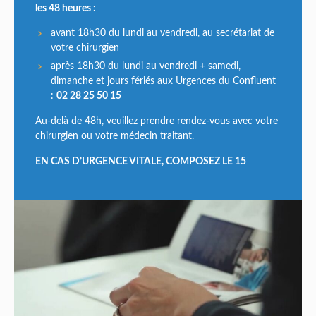
les 48 heures
:
avant 18h30 du lundi au vendredi, au secrétariat de
votre chirurgien
après 18h30 du lundi au vendredi + samedi,
dimanche et jours fériés aux Urgences du Confluent
:
02 28 25 50 15
Au-delà de 48h, veuillez prendre rendez-vous avec votre
chirurgien ou votre médecin traitant.
EN CAS D’URGENCE VITALE, COMPOSEZ LE 15