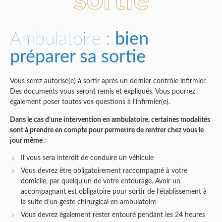
sortie
Ambulatoire :
bien
préparer sa sortie
Vous serez autorisé(e) à sortir après un dernier contrôle infirmier.
Des documents vous seront remis et expliqués. Vous pourrez
également poser toutes vos questions à l’infirmier(e).
Dans le cas d’une intervention en ambulatoire, certaines modalités
sont à prendre en compte pour permettre de rentrer chez vous le
jour même :
Il vous sera interdit de conduire un véhicule
Vous devrez être obligatoirement raccompagné à votre
domicile, par quelqu’un de votre entourage. Avoir un
accompagnant est obligatoire pour sortir de l’établissement à
la suite d’un geste chirurgical en ambulatoire
Vous devrez également rester entouré pendant les 24 heures