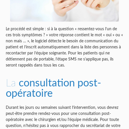
Le procédé est simple : si à la question « ressentez-vous l’un de
ces trois symptômes ? » votre réponse contient le mot « oui » ou «
non mais … », le logiciel détecte le besoin de communication du
patient et l’inscrit automatiquement dans la liste des personnes à
recontacter par l’équipe soignante. Pour les patients qui ne
détiennent pas de portable, l’étape SMS ne s’applique pas, ils
seront rappelés dans tous les cas.
La
consultation post-
opératoire
Durant les jours ou semaines suivant l’intervention, vous devrez
peut-être prendre rendez-vous pour une consultation post-
opératoire avec le chirurgien et/ou l’équipe médicale. Pour toute
question, n’hésitez pas à vous rapprocher du secrétariat de votre