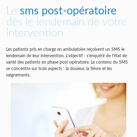
Le
sms post-opératoire
dès le lendemain de votre
intervention
Les patients pris en charge en ambulatoire reçoivent un SMS le
lendemain de leur intervention. L’objectif : s’enquérir de l’état de
santé des patients en phase post-opératoire. Le contenu du SMS
se concentre sur trois aspects : la douleur, la fièvre et les
saignements.