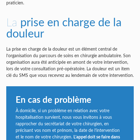
praticien.
La
prise en charge de la
douleur
La prise en charge de la douleur est un élément central de
l’organisation du parcours de soins en chirurgie ambulatoire. Son
organisation aura été anticipée en amont de votre intervention,
lors de votre consultation pré-opératoire. La douleur est un item
clé du SMS que vous recevrez au lendemain de votre intervention.
En cas de problème
À domicile, si un problème en relation avec votre
hospitalisation survient, nous vous invitons à vous
rapprocher du secrétariat de votre chirurgien, en
précisant vos nom et prénom, la date de l’intervention
et le nom de votre chirurgien.
L’appel doit se faire dans