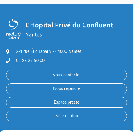
2-4 rue Éric Tabarly - 44000 Nantes
02 28 25 50 00
Nous contacter
Nous rejoindre
Espace presse
Faire un don