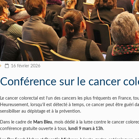
Pa
16 février 2026
Conférence sur le cancer col
Le cancer colorectal est l’un des cancers les plus fréquents en France, t
Heureusement, lorsqu’il est détecté à temps, ce cancer peut être guéri dan
sensibiliser au dépistage et à la prévention.
Dans le cadre de
Mars Bleu
, mois dédié à la lutte contre le cancer colore
conférence gratuite ouverte à tous,
lundi 9 mars à 13h
.