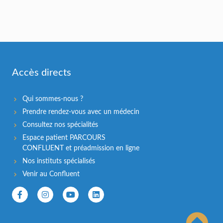
Accès directs
Qui sommes-nous ?
Prendre rendez-vous avec un médecin
Consultez nos spécialités
Espace patient PARCOURS
CONFLUENT et préadmission en ligne
Nos instituts spécialisés
Venir au Confluent