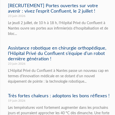
[RECRUTEMENT] Portes ouvertes sur votre
avenir : vivez l’esprit Confluent, le 2 juillet !
23 juin 2026
Le jeudi 2 juillet, de 10 h à 18 h, l’Hôpital Privé du Confluent à
Nantes ouvre ses portes aux infirmier(e)s d’hospitalisation et de
bloc...
Assistance robotique en chirurgie orthopédique,
l’Hôpital Privé du Confluent s’équipe d’un robot
dernière génération !
23 juin 2026
L’Hôpital Privé du Confluent à Nantes passe un nouveau cap en
termes d’innovation médicale en se dotant d’un nouvel
équipement de pointe : la technologie robotique...
Très fortes chaleurs : adoptons les bons réflexes !
19 juin 2026
Les températures vont fortement augmenter dans les prochains
jours et pourraient approcher les 40 °C dès dimanche. Une forte