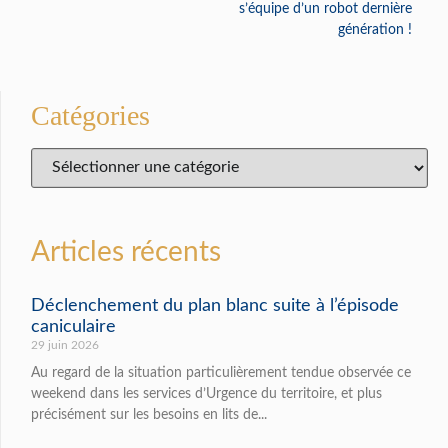
s’équipe d’un robot dernière
génération !
Catégories
Articles récents
Déclenchement du plan blanc suite à l’épisode
caniculaire
29 juin 2026
Au regard de la situation particulièrement tendue observée ce
weekend dans les services d’Urgence du territoire, et plus
précisément sur les besoins en lits de...