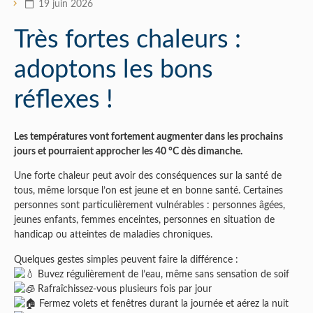
19 juin 2026
Très fortes chaleurs :
adoptons les bons
réflexes !
Les températures vont fortement augmenter dans les prochains
jours et pourraient approcher les 40 °C dès dimanche.
Une forte chaleur peut avoir des conséquences sur la santé de
tous, même lorsque l’on est jeune et en bonne santé. Certaines
personnes sont particulièrement vulnérables : personnes âgées,
jeunes enfants, femmes enceintes, personnes en situation de
handicap ou atteintes de maladies chroniques.
Quelques gestes simples peuvent faire la différence :
Buvez régulièrement de l’eau, même sans sensation de soif
Rafraîchissez-vous plusieurs fois par jour
Fermez volets et fenêtres durant la journée et aérez la nuit