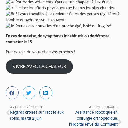
Portez des vêtements légers et un chapeau à l’extérieur
Limitez les efforts physiques aux heures les plus chaudes
Si vous travaillez à l’extérieur : faites des pauses régulières à
l’ombre et hydratez-vous souvent
Prenez des nouvelles d’un proche âgé, isolé ou fragilisé
En cas de malaise, de symptômes inhabituels ou de détresse,
contactez le 15.
Prenez soin de vous et de vos proches !
VIVRE AVEC LA CHALEUR
ARTICLE PRÉCÉDENT
ARTICLE SUIVANT
Regards croisés sur l’accès aux
Assistance robotique en
soins, mardi 2 juin
chirurgie orthopédique,
l’Hôpital Privé du Confluent